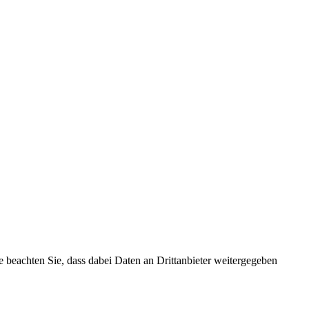
tte beachten Sie, dass dabei Daten an Drittanbieter weitergegeben