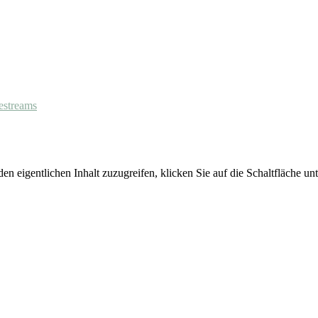
estreams
en eigentlichen Inhalt zuzugreifen, klicken Sie auf die Schaltfläche unt