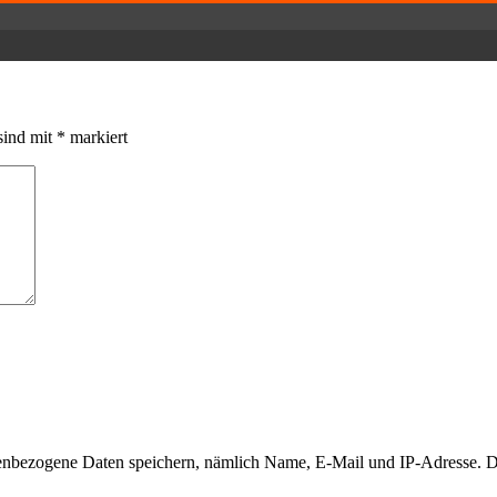
sind mit
*
markiert
enbezogene Daten speichern, nämlich Name, E-Mail und IP-Adresse. 