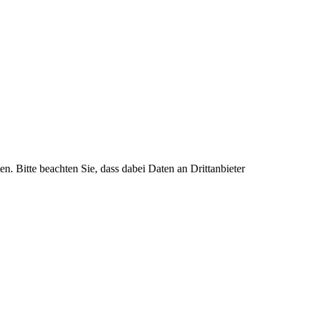
en. Bitte beachten Sie, dass dabei Daten an Drittanbieter