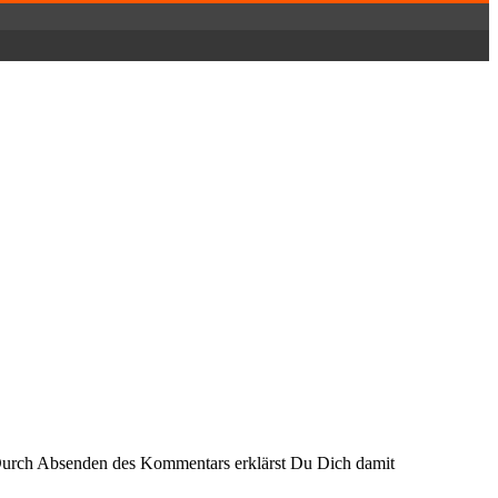
Durch Absenden des Kommentars erklärst Du Dich damit