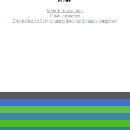
werden.
Mehr Informationen
Inhalt entsperren
Erforderlichen Service akzeptieren und Inhalte entsperren