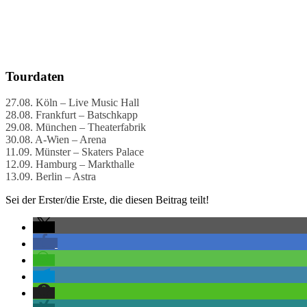
Tourdaten
27.08. Köln – Live Music Hall
28.08. Frankfurt – Batschkapp
29.08. München – Theaterfabrik
30.08. A-Wien – Arena
11.09. Münster – Skaters Palace
12.09. Hamburg – Markthalle
13.09. Berlin – Astra
Sei der Erster/die Erste, die diesen Beitrag teilt!