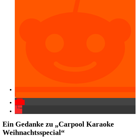
Ein Gedanke zu „Carpool Karaoke
Weihnachtsspecial“