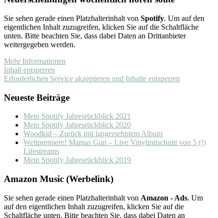
Sie sehen gerade einen Platzhalterinhalt von
Spotify
. Um auf den
eigentlichen Inhalt zuzugreifen, klicken Sie auf die Schaltfläche
unten. Bitte beachten Sie, dass dabei Daten an Drittanbieter
weitergegeben werden.
Mehr Informationen
Inhalt entsperren
Erforderlichen Service akzeptieren und Inhalte entsperren
Neueste Beiträge
Mein Spotify Jahresrückblick 2021
Mein Spotify Jahresrückblick 2020
Woodkid – Zurück mit langersehntem Album
Weltpremiere! Mamas Gun – Live Vinylmitschnitt von 5 (!)
Lifestreams
Mein Spotify Jahresrückblick 2019
Amazon Music (Werbelink)
Sie sehen gerade einen Platzhalterinhalt von
Amazon - Ads
. Um
auf den eigentlichen Inhalt zuzugreifen, klicken Sie auf die
Schaltfläche unten. Bitte beachten Sie, dass dabei Daten an