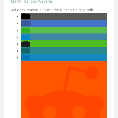
Martin Gallops Website
Sei der Erster/die Erste, die diesen Beitrag teilt!