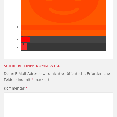
SCHREIBE EINEN KOMMENTAR
Deine E-Mail-Adresse wird nicht veröffentlicht.
Erforderliche
Felder sind mit
*
markiert
Kommentar
*