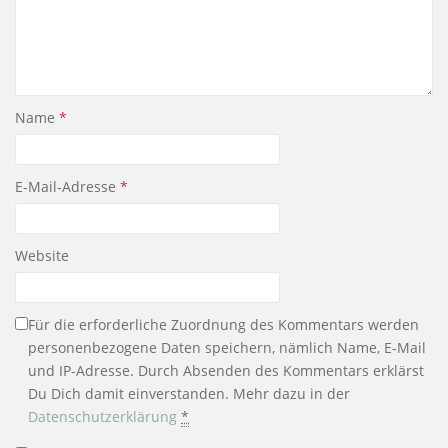
Name
*
E-Mail-Adresse
*
Website
Für die erforderliche Zuordnung des Kommentars werden
personenbezogene Daten speichern, nämlich Name, E-Mail
und IP-Adresse. Durch Absenden des Kommentars erklärst
Du Dich damit einverstanden. Mehr dazu in der
Datenschutzerklärung
*