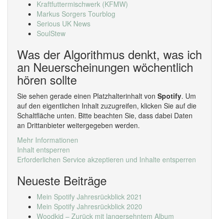
Kraftfuttermischwerk (KFMW)
Markus Sorgers Tourblog
Serious UK News
SoulStew
Was der Algorithmus denkt, was ich
an Neuerscheinungen wöchentlich
hören sollte
Sie sehen gerade einen Platzhalterinhalt von
Spotify
. Um
auf den eigentlichen Inhalt zuzugreifen, klicken Sie auf die
Schaltfläche unten. Bitte beachten Sie, dass dabei Daten
an Drittanbieter weitergegeben werden.
Mehr Informationen
Inhalt entsperren
Erforderlichen Service akzeptieren und Inhalte entsperren
Neueste Beiträge
Mein Spotify Jahresrückblick 2021
Mein Spotify Jahresrückblick 2020
Woodkid – Zurück mit langersehntem Album