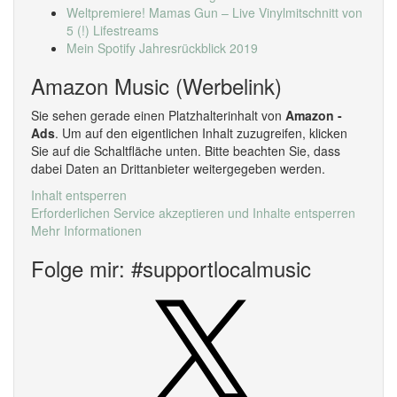
Weltpremiere! Mamas Gun – Live Vinylmitschnitt von
5 (!) Lifestreams
Mein Spotify Jahresrückblick 2019
Amazon Music (Werbelink)
Sie sehen gerade einen Platzhalterinhalt von
Amazon -
Ads
. Um auf den eigentlichen Inhalt zuzugreifen, klicken
Sie auf die Schaltfläche unten. Bitte beachten Sie, dass
dabei Daten an Drittanbieter weitergegeben werden.
Inhalt entsperren
Erforderlichen Service akzeptieren und Inhalte entsperren
Mehr Informationen
Folge mir: #supportlocalmusic
X